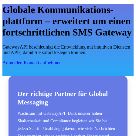
Globale Kommunikations­
plattform – erweitert um einen
fortschrittlichen SMS Gateway
GatewayAPI beschleunigt die Entwicklung mit intuitiven Diensten
und APIs, damit Sie sofort loslegen können.
Anmelden
Kontakt aufnehmen
Der richtige Partner für Global
Messaging
Wachstum mit GatewayAPI: Dank unserer hohen
Skalierbarkeit und Compliance begleiten wir Sie bei
jedem Schritt. Unabhängig davon, wie viele Nachrichten