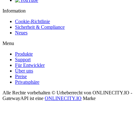
Information
Cookie-Richtlinie
Sicherheit & Compliance
Neues
Menu
Produkte
Support
Für Entwickler
Über uns
Preise
Privatsphäre
Alle Rechte vorbehalten © Urheberrecht von ONLINECITY.IO -
GatewayAPI ist eine
ONLINECITY.IO
Marke