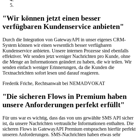
"Wir können jetzt einen besser
verfügbaren Kundenservice anbieten"
Durch die Integration von GatewayAPI in unser eigenes CRM-
System können wir einen wesentlich besser verfügbaren
Kundenservice anbieten. Unsere internen Prozesse sind ebenfalls
effektiver. Wir senden jetzt weniger Nachrichten pro Kunde, ohne
die Menge an Informationen geändert zu haben, die wir teilen. Wir
senden einfach weniger Erinnerungen, da die Kunden die
Textnachrichten sofort lesen und darauf reagieren.
Frederik Friche, Rechtsanwalt bei NEMADVOKAT
"Die sicheren Flows in Premium haben
unsere Anforderungen perfekt erfüllt"
Für uns war es wichtig, dass das von uns gewählte SMS API sicher
ist, da unsere Nachrichten vertrauliche Informationen enthalten. Die
sicheren Flows in GatewayAPI Premium entsprachen hierfür perfekt
unseren Anforderungen. SMS-Nachrichten haben etwas sehr