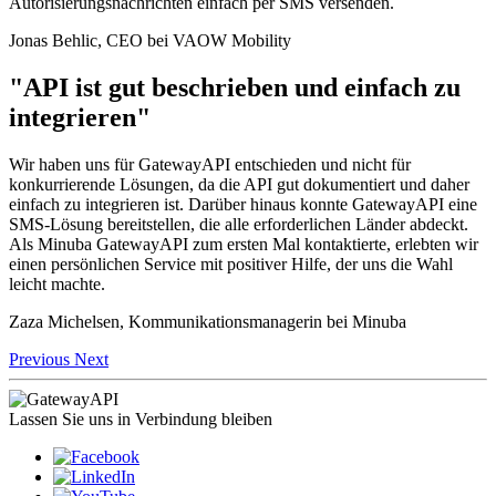
Autorisierungsnachrichten einfach per SMS versenden.
Jonas Behlic, CEO bei VAOW Mobility
"API ist gut beschrieben und einfach zu
integrieren"
Wir haben uns für GatewayAPI entschieden und nicht für
konkurrierende Lösungen, da die API gut dokumentiert und daher
einfach zu integrieren ist. Darüber hinaus konnte GatewayAPI eine
SMS-Lösung bereitstellen, die alle erforderlichen Länder abdeckt.
Als Minuba GatewayAPI zum ersten Mal kontaktierte, erlebten wir
einen persönlichen Service mit positiver Hilfe, der uns die Wahl
leicht machte.
Zaza Michelsen, Kommunikationsmanagerin bei Minuba
Previous
Next
Lassen Sie uns in Verbindung bleiben