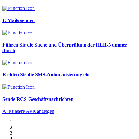
E-Mails senden
Führen Sie die Suche und Überprüfung der HLR-Nummer
durch
Richten Sie die SMS-Automatisierung ein
Sende RCS-Geschäftsnachrichten
Alle unsere APIs anzeigen