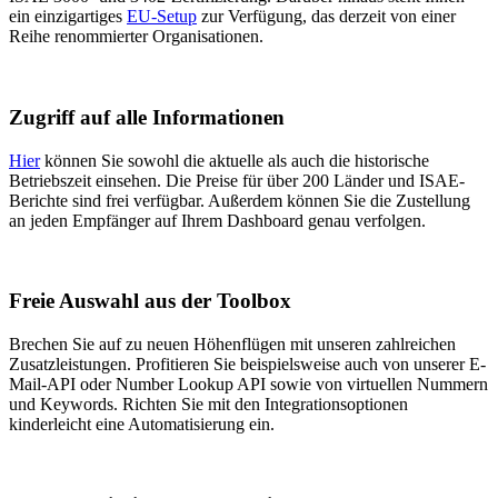
ein einzigartiges
EU-Setup
zur Verfügung, das derzeit von einer
Reihe renommierter Organisationen.
Zugriff auf alle Informationen
Hier
können Sie sowohl die aktuelle als auch die historische
Betriebszeit einsehen. Die Preise für über 200 Länder und ISAE-
Berichte sind frei verfügbar. Außerdem können Sie die Zustellung
an jeden Empfänger auf Ihrem Dashboard genau verfolgen.
Freie Auswahl aus der Toolbox
Brechen Sie auf zu neuen Höhenflügen mit unseren zahlreichen
Zusatzleistungen. Profitieren Sie beispielsweise auch von unserer E-
Mail-API oder Number Lookup API sowie von virtuellen Nummern
und Keywords. Richten Sie mit den Integrationsoptionen
kinderleicht eine Automatisierung ein.