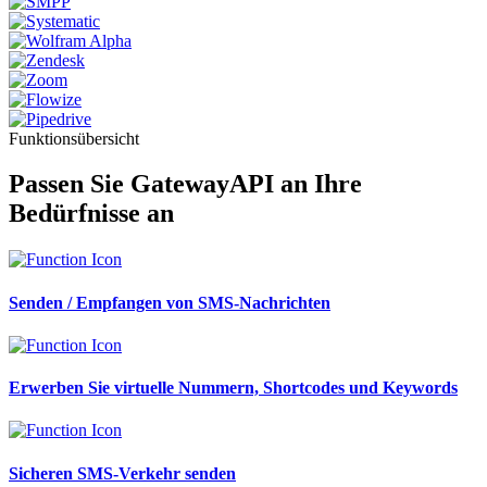
Funktionsübersicht
Passen Sie GatewayAPI an Ihre
Bedürfnisse an
Senden / Empfangen von SMS-Nachrichten
Erwerben Sie virtuelle Nummern, Shortcodes und Keywords
Sicheren SMS-Verkehr senden