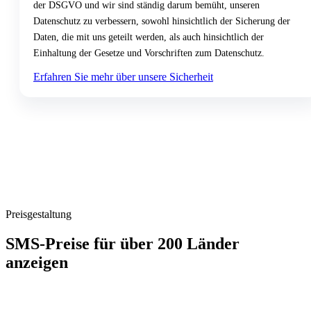
der DSGVO und wir sind ständig darum bemüht, unseren
Datenschutz zu verbessern, sowohl hinsichtlich der Sicherung der
Daten, die mit uns geteilt werden, als auch hinsichtlich der
Einhaltung der Gesetze und Vorschriften zum Datenschutz.
Erfahren Sie mehr über unsere Sicherheit
Preisgestaltung
SMS-Preise für über 200 Länder
anzeigen