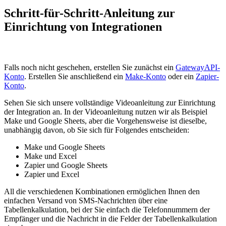
Schritt-für-Schritt-Anleitung zur
Einrichtung von Integrationen
Falls noch nicht geschehen, erstellen Sie zunächst ein
GatewayAPI-
Konto
. Erstellen Sie anschließend ein
Make-Konto
oder ein
Zapier-
Konto
.
Sehen Sie sich unsere vollständige Videoanleitung zur Einrichtung
der Integration an. In der Videoanleitung nutzen wir als Beispiel
Make und Google Sheets, aber die Vorgehensweise ist dieselbe,
unabhängig davon, ob Sie sich für Folgendes entscheiden:
Make und Google Sheets
Make und Excel
Zapier und Google Sheets
Zapier und Excel
All die verschiedenen Kombinationen ermöglichen Ihnen den
einfachen Versand von SMS-Nachrichten über eine
Tabellenkalkulation, bei der Sie einfach die Telefonnummern der
Empfänger und die Nachricht in die Felder der Tabellenkalkulation