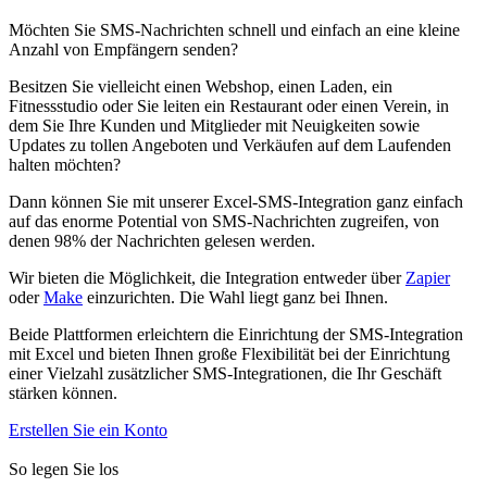
Möchten Sie SMS-Nachrichten schnell und einfach an eine kleine
Anzahl von Empfängern senden?
Besitzen Sie vielleicht einen Webshop, einen Laden, ein
Fitnessstudio oder Sie leiten ein Restaurant oder einen Verein, in
dem Sie Ihre Kunden und Mitglieder mit Neuigkeiten sowie
Updates zu tollen Angeboten und Verkäufen auf dem Laufenden
halten möchten?
Dann können Sie mit unserer Excel-SMS-Integration ganz einfach
auf das enorme Potential von SMS-Nachrichten zugreifen, von
denen 98% der Nachrichten gelesen werden.
Wir bieten die Möglichkeit, die Integration entweder über
Zapier
oder
Make
einzurichten. Die Wahl liegt ganz bei Ihnen.
Beide Plattformen erleichtern die Einrichtung der SMS-Integration
mit Excel und bieten Ihnen große Flexibilität bei der Einrichtung
einer Vielzahl zusätzlicher SMS-Integrationen, die Ihr Geschäft
stärken können.
Erstellen Sie ein Konto
So legen Sie los