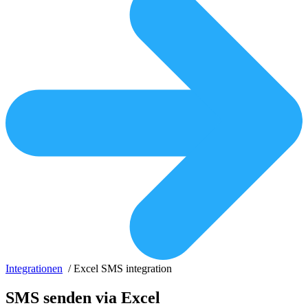
Integrationen
/
Excel SMS integration
SMS senden via Excel