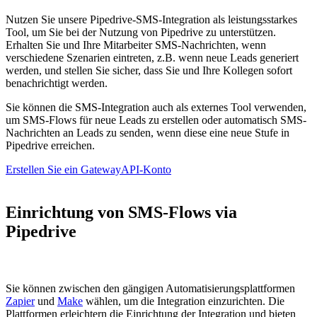
Nutzen Sie unsere Pipedrive-SMS-Integration als leistungsstarkes
Tool, um Sie bei der Nutzung von Pipedrive zu unterstützen.
Erhalten Sie und Ihre Mitarbeiter SMS-Nachrichten, wenn
verschiedene Szenarien eintreten, z.B. wenn neue Leads generiert
werden, und stellen Sie sicher, dass Sie und Ihre Kollegen sofort
benachrichtigt werden.
Sie können die SMS-Integration auch als externes Tool verwenden,
um SMS-Flows für neue Leads zu erstellen oder automatisch SMS-
Nachrichten an Leads zu senden, wenn diese eine neue Stufe in
Pipedrive erreichen.
Erstellen Sie ein GatewayAPI-Konto
Einrichtung von SMS-Flows via
Pipedrive
Sie können zwischen den gängigen Automatisierungsplattformen
Zapier
und
Make
wählen, um die Integration einzurichten. Die
Plattformen erleichtern die Einrichtung der Integration und bieten