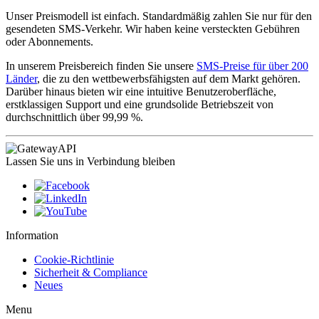
Unser Preismodell ist einfach. Standardmäßig zahlen Sie nur für den
gesendeten SMS-Verkehr. Wir haben keine versteckten Gebühren
oder Abonnements.
In unserem Preisbereich finden Sie unsere
SMS-Preise für über 200
Länder
, die zu den wettbewerbsfähigsten auf dem Markt gehören.
Darüber hinaus bieten wir eine intuitive Benutzeroberfläche,
erstklassigen Support und eine grundsolide Betriebszeit von
durchschnittlich über 99,99 %.
Lassen Sie uns in Verbindung bleiben
Information
Cookie-Richtlinie
Sicherheit & Compliance
Neues
Menu