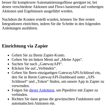
besser für komplexere Automatisierungsflüsse geeignet ist, bei
denen verschiedene Aktionen und Flows basierend auf vorherigen
Aktionen und Ergebnissen ausgeführt werden.
Nachdem die Konten erstellt wurden, können Sie Ihre ersten
Integrationen einrichten, indem Sie die Schritte in den folgenden
Anleitungen ausführen.
Einrichtung via Zapier
Gehen Sie zu Ihrem Zapier-Konto.
Gehen Sie im linken Menü auf „Meine Apps“.
Suchen Sie nach „GatewayAPI“.
Klicken Sie auf „Verbinden“.
Geben Sie Ihren einzigartigen GatewayAPI-Schlüssel ein,
den Sie in Ihrem GatewayAPI-Dashboard unter „API-
Schlüssel“ und „Token“ finden, um unsere App in Zapier zu
verwenden.
Folgen Sie
dieser Anleitung
, um Pipedrive mit Zapier zu
verbinden.
Richten Sie dann genau die gewünschten Funktionen und
automatischen Aktionen ein.