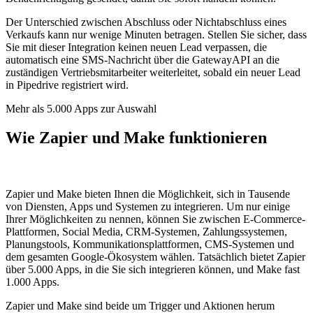
Der Unterschied zwischen Abschluss oder Nichtabschluss eines
Verkaufs kann nur wenige Minuten betragen. Stellen Sie sicher, dass
Sie mit dieser Integration keinen neuen Lead verpassen, die
automatisch eine SMS-Nachricht über die GatewayAPI an die
zuständigen Vertriebsmitarbeiter weiterleitet, sobald ein neuer Lead
in Pipedrive registriert wird.
Mehr als 5.000 Apps zur Auswahl
Wie Zapier und Make funktionieren
Zapier und Make bieten Ihnen die Möglichkeit, sich in Tausende
von Diensten, Apps und Systemen zu integrieren. Um nur einige
Ihrer Möglichkeiten zu nennen, können Sie zwischen E-Commerce-
Plattformen, Social Media, CRM-Systemen, Zahlungssystemen,
Planungstools, Kommunikationsplattformen, CMS-Systemen und
dem gesamten Google-Ökosystem wählen. Tatsächlich bietet Zapier
über 5.000 Apps, in die Sie sich integrieren können, und Make fast
1.000 Apps.
Zapier und Make sind beide um Trigger und Aktionen herum