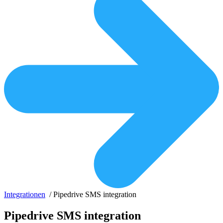
Integrationen
/
Pipedrive SMS integration
Pipedrive SMS integration