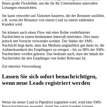
Ihnen große Flexibilität, um die für Ihr Unternehmen sinnvollen
Lösungen einzurichten.
Sie kann entweder auf Aktionen basieren, die der Benutzer ausführt,
z.B. wenn der Benutzer von einem Lead zu einem zahlenden
Kunden wird.
Sie können auch einen Flow mit einer Reihe vordefinierter
Nachrichten in einem bestimmten Intervall einrichten. Dies muss
jedoch mit Vorsicht verwendet werden. Die Stärke der SMS-
Nachricht liegt darin, dass das Medium unglaublich gut darin ist, die
Aufmerksamkeit des Empfängers zu erregen – bis zu 98% der SMS-
Nachrichten werden gelesen. Das bedeutet auch, dass der Inhalt der
Nachrichten für den Empfänger von hoher Relevanz ist.
Zur internen Verwendung
Lassen Sie sich sofort benachrichtigen,
wenn neue Leads registriert werden
Wenn ein neuer Lead in Pipedrive registriert wird, wird eine SMS-
Benachrichtigung gesendet, damit Sie sofort handeln können.