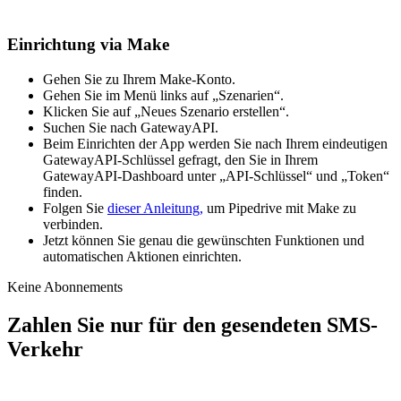
Einrichtung via Make
Gehen Sie zu Ihrem Make-Konto.
Gehen Sie im Menü links auf „Szenarien“.
Klicken Sie auf „Neues Szenario erstellen“.
Suchen Sie nach GatewayAPI.
Beim Einrichten der App werden Sie nach Ihrem eindeutigen
GatewayAPI-Schlüssel gefragt, den Sie in Ihrem
GatewayAPI-Dashboard unter „API-Schlüssel“ und „Token“
finden.
Folgen Sie
dieser Anleitung,
um Pipedrive mit Make zu
verbinden.
Jetzt können Sie genau die gewünschten Funktionen und
automatischen Aktionen einrichten.
Keine Abonnements
Zahlen Sie nur für den gesendeten SMS-
Verkehr