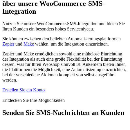
über unsere WooCommerce-SMS-
Integration
Nutzen Sie unsere WooCommerce-SMS-Integration und bieten Sie
Ihren Kunden ein besonders hohes Serviceniveau.
Sie können zwischen den beliebten Automatisierungsplattformen
Zapier
und
Make
wählen, um die Integration einzurichten.
Zapier und Make ermöglichen sowohl eine mühelose Einrichtung
der Integration als auch eine große Flexibilität bei der Einrichtung
dessen, was für Ihren Webshop sinnvoll ist. Außerdem bieten Ihnen
die Plattformen die Möglichkeit, eine Automatisierung einzurichten,
bei der verschiedene Aktionen komplett von selbst ausgeführt
werden.
Erstellen Sie ein Konto
Entdecken Sie Ihre Möglichkeiten
Senden Sie SMS-Nachrichten an Kunden