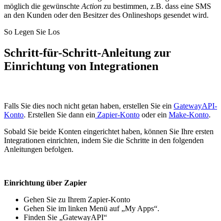
möglich die gewünschte
Action
zu bestimmen, z.B. dass eine SMS
an den Kunden oder den Besitzer des Onlineshops gesendet wird.
So Legen Sie Los
Schritt-für-Schritt-Anleitung zur
Einrichtung von Integrationen
Falls Sie dies noch nicht getan haben, erstellen Sie ein
GatewayAPI-
Konto
. Erstellen Sie dann ein
Zapier-Konto
oder ein
Make-Konto
.
Sobald Sie beide Konten eingerichtet haben, können Sie Ihre ersten
Integrationen einrichten, indem Sie die Schritte in den folgenden
Anleitungen befolgen.
Einrichtung über Zapier
Gehen Sie zu Ihrem Zapier-Konto
Gehen Sie im linken Menü auf „My Apps“.
Finden Sie „GatewayAPI“