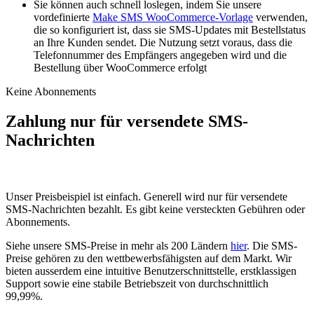
Sie können auch schnell loslegen, indem Sie unsere
vordefinierte
Make SMS WooCommerce-Vorlage
verwenden,
die so konfiguriert ist, dass sie SMS-Updates mit Bestellstatus
an Ihre Kunden sendet. Die Nutzung setzt voraus, dass die
Telefonnummer des Empfängers angegeben wird und die
Bestellung über WooCommerce erfolgt
Keine Abonnements
Zahlung nur für versendete SMS-
Nachrichten
Unser Preisbeispiel ist einfach. Generell wird nur für versendete
SMS-Nachrichten bezahlt. Es gibt keine versteckten Gebühren oder
Abonnements.
Siehe unsere SMS-Preise in mehr als 200 Ländern
hier
. Die SMS-
Preise gehören zu den wettbewerbsfähigsten auf dem Markt. Wir
bieten ausserdem eine intuitive Benutzerschnittstelle, erstklassigen
Support sowie eine stabile Betriebszeit von durchschnittlich
99,99%.