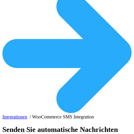
Integrationen
/
WooCommerce SMS Integration
Senden Sie automatische Nachrichten