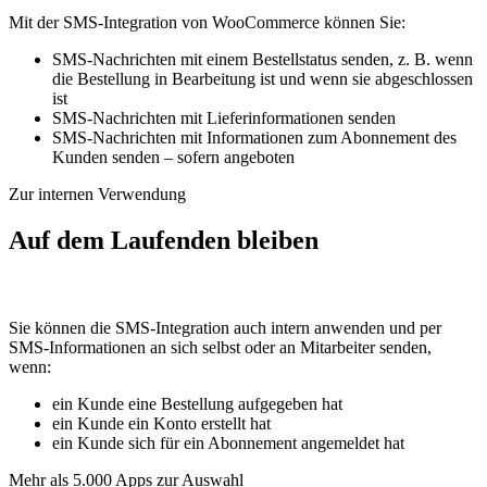
Mit der SMS-Integration von WooCommerce können Sie:
SMS-Nachrichten mit einem Bestellstatus senden, z. B. wenn
die Bestellung in Bearbeitung ist und wenn sie abgeschlossen
ist
SMS-Nachrichten mit Lieferinformationen senden
SMS-Nachrichten mit Informationen zum Abonnement des
Kunden senden – sofern angeboten
Zur internen Verwendung
Auf dem Laufenden bleiben
Sie können die SMS-Integration auch intern anwenden und per
SMS-Informationen an sich selbst oder an Mitarbeiter senden,
wenn:
ein Kunde eine Bestellung aufgegeben hat
ein Kunde ein Konto erstellt hat
ein Kunde sich für ein Abonnement angemeldet hat
Mehr als 5.000 Apps zur Auswahl