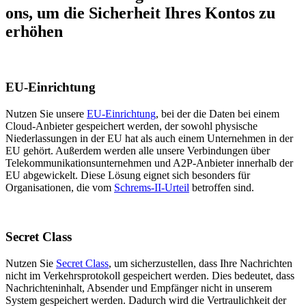
ons, um die Sicherheit Ihres Kontos zu
erhöhen
EU-Einrichtung
Nutzen Sie unsere
EU-Einrichtung
, bei der die Daten bei einem
Cloud-Anbieter gespeichert werden, der sowohl physische
Niederlassungen in der EU hat als auch einem Unternehmen in der
EU gehört. Außerdem werden alle unsere Verbindungen über
Telekommunikationsunternehmen und A2P-Anbieter innerhalb der
EU abgewickelt. Diese Lösung eignet sich besonders für
Organisationen, die vom
Schrems-II-Urteil
betroffen sind.
Secret Class
Nutzen Sie
Secret Class
, um sicherzustellen, dass Ihre Nachrichten
nicht im Verkehrsprotokoll gespeichert werden. Dies bedeutet, dass
Nachrichteninhalt, Absender und Empfänger nicht in unserem
System gespeichert werden. Dadurch wird die Vertraulichkeit der