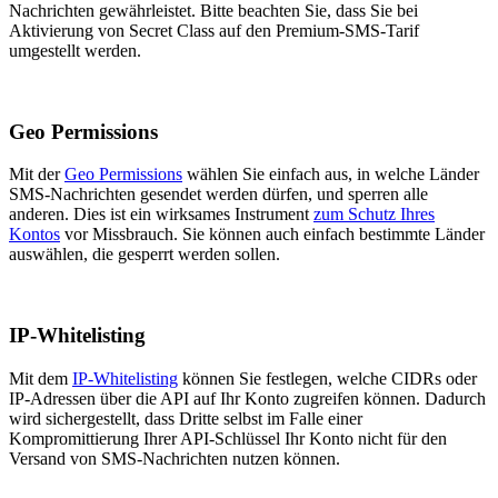
Nachrichten gewährleistet. Bitte beachten Sie, dass Sie bei
Aktivierung von Secret Class auf den Premium-SMS-Tarif
umgestellt werden.
Geo Permissions
Mit der
Geo Permissions
wählen Sie einfach aus, in welche Länder
SMS-Nachrichten gesendet werden dürfen, und sperren alle
anderen. Dies ist ein wirksames Instrument
zum Schutz Ihres
Kontos
vor Missbrauch. Sie können auch einfach bestimmte Länder
auswählen, die gesperrt werden sollen.
IP-Whitelisting
Mit dem
IP-Whitelisting
können Sie festlegen, welche CIDRs oder
IP-Adressen über die API auf Ihr Konto zugreifen können. Dadurch
wird sichergestellt, dass Dritte selbst im Falle einer
Kompromittierung Ihrer API-Schlüssel Ihr Konto nicht für den
Versand von SMS-Nachrichten nutzen können.