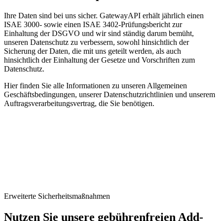
Ihre Daten sind bei uns sicher. GatewayAPI erhält jährlich einen
ISAE 3000- sowie einen ISAE 3402-Prüfungsbericht zur
Einhaltung der DSGVO und wir sind ständig darum bemüht,
unseren Datenschutz zu verbessern, sowohl hinsichtlich der
Sicherung der Daten, die mit uns geteilt werden, als auch
hinsichtlich der Einhaltung der Gesetze und Vorschriften zum
Datenschutz.
Hier finden Sie alle Informationen zu unseren Allgemeinen
Geschäftsbedingungen, unserer Datenschutzrichtlinien und unserem
Auftragsverarbeitungsvertrag, die Sie benötigen.
Erweiterte Sicherheitsmaßnahmen
Nutzen Sie unsere gebührenfreien Add-