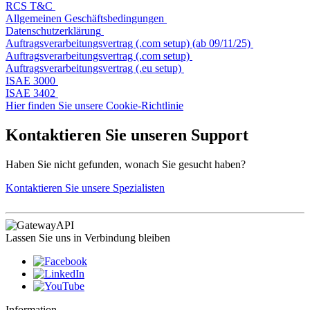
RCS T&C
Allgemeinen Geschäftsbedingungen
Datenschutzerklärung
Auftragsverarbeitungsvertrag (.com setup) (ab 09/11/25)
Auftragsverarbeitungsvertrag (.com setup)
Auftragsverarbeitungsvertrag (.eu setup)
ISAE 3000
ISAE 3402
Hier finden Sie unsere Cookie-Richtlinie
Kontaktieren Sie unseren Support
Haben Sie nicht gefunden, wonach Sie gesucht haben?
Kontaktieren Sie unsere Spezialisten
Lassen Sie uns in Verbindung bleiben
Information