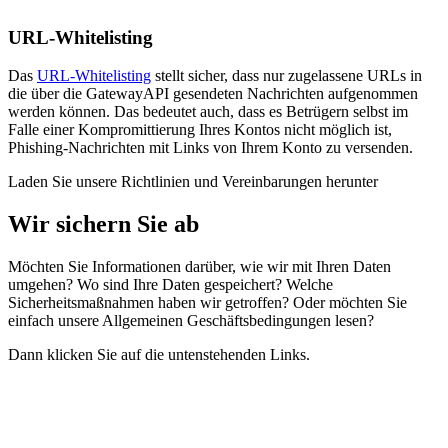
URL-Whitelisting
Das
URL-Whitelisting
stellt sicher, dass nur zugelassene URLs in
die über die GatewayAPI gesendeten Nachrichten aufgenommen
werden können. Das bedeutet auch, dass es Betrügern
selbst im
Falle einer Kompromittierung Ihres Kontos
nicht möglich ist,
Phishing-Nachrichten mit Links von Ihrem Konto zu versenden.
Laden Sie unsere Richtlinien und Vereinbarungen herunter
Wir sichern Sie ab
Möchten Sie Informationen darüber, wie wir mit Ihren Daten
umgehen? Wo sind Ihre Daten gespeichert? Welche
Sicherheitsmaßnahmen haben wir getroffen? Oder möchten Sie
einfach unsere Allgemeinen Geschäftsbedingungen lesen?
Dann klicken Sie auf die untenstehenden Links.