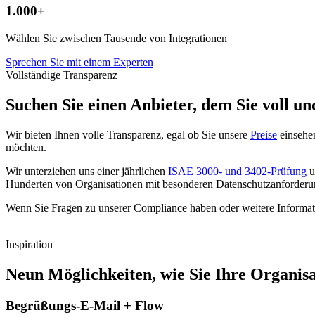
1.000+
Wählen Sie zwischen Tausende von Integrationen
Sprechen Sie mit einem Experten
Vollständige Transparenz
Suchen Sie einen Anbieter, dem Sie voll u
Wir bieten Ihnen volle Transparenz, egal ob Sie unsere
Preise
einsehe
möchten.
Wir unterziehen uns einer jährlichen
ISAE 3000- und 3402-Prüfung
u
Hunderten von Organisationen mit besonderen Datenschutzanforderu
Wenn Sie Fragen zu unserer Compliance haben oder weitere Informati
Inspiration
Neun Möglichkeiten, wie Sie Ihre Organis
Begrüßungs-E-Mail + Flow