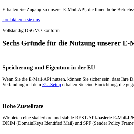
Erhalten Sie Zugang zu unserer E-Mail-API, die Ihnen hohe Betriebss
kontaktieren sie uns
Vollständig DSGVO-konform
Sechs Gründe für die Nutzung unserer E-
Speicherung und Eigentum in der EU
Wenn Sie die E-Mail-API nutzen, können Sie sicher sein, dass Ihre D
Verbindung mit dem
EU-Setup
erhalten Sie eine Einrichtung, die geg
Hohe Zustellrate
Wir bieten eine skalierbare und stabile REST-API-basierte E-Mail-Lö
DKIM (DomainKeys Identified Mail) und SPF (Sender Policy Framework)