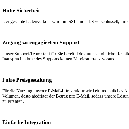
Hohe Sicherheit
Der gesamte Datenverkehr wird mit SSL und TLS verschlüsselt, um e
Zugang zu engagiertem Support
Unser Support-Team steht für Sie bereit. Die durchschnittliche Reakt
Inanspruchnahme des Supports keinen Mindestumsatz voraus.
Faire Preisgestaltung
Für die Nutzung unserer E-Mail-Infrastruktur wird ein monatliches A
Volumen, desto niedriger der Betrag pro E-Mail, sodass unsere Lösung
zu erfahren.
Einfache Integration