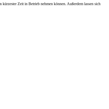
t in kürzester Zeit in Betrieb nehmen können. Außerdem lassen sich