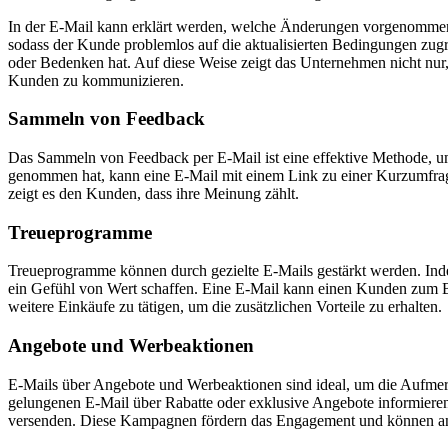
In der E-Mail kann erklärt werden, welche Änderungen vorgenommen
sodass der Kunde problemlos auf die aktualisierten Bedingungen zu
oder Bedenken hat. Auf diese Weise zeigt das Unternehmen nicht nur, 
Kunden zu kommunizieren.
Sammeln von Feedback
Das Sammeln von Feedback per E-Mail ist eine effektive Methode, um
genommen hat, kann eine E-Mail mit einem Link zu einer Kurzumfrage
zeigt es den Kunden, dass ihre Meinung zählt.
Treueprogramme
Treueprogramme können durch gezielte E-Mails gestärkt werden. Inde
ein Gefühl von Wert schaffen. Eine E-Mail kann einen Kunden zum Bei
weitere Einkäufe zu tätigen, um die zusätzlichen Vorteile zu erhalten.
Angebote und Werbeaktionen
E-Mails über Angebote und Werbeaktionen sind ideal, um die Aufmer
gelungenen E-Mail über Rabatte oder exklusive Angebote informieren
versenden. Diese Kampagnen fördern das Engagement und können an