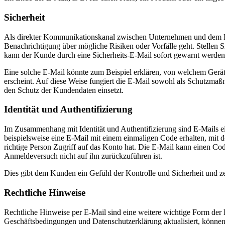
Sicherheit
Als direkter Kommunikationskanal zwischen Unternehmen und dem Ku
Benachrichtigung über mögliche Risiken oder Vorfälle geht. Stellen S
kann der Kunde durch eine Sicherheits-E-Mail sofort gewarnt werden un
Eine solche E-Mail könnte zum Beispiel erklären, von welchem Gerä
erscheint. Auf diese Weise fungiert die E-Mail sowohl als Schutzmaßn
den Schutz der Kundendaten einsetzt.
Identität und Authentifizierung
Im Zusammenhang mit Identität und Authentifizierung sind E-Mails 
beispielsweise eine E-Mail mit einem einmaligen Code erhalten, mit 
richtige Person Zugriff auf das Konto hat. Die E-Mail kann einen Code
Anmeldeversuch nicht auf ihn zurückzuführen ist.
Dies gibt dem Kunden ein Gefühl der Kontrolle und Sicherheit und ze
Rechtliche Hinweise
Rechtliche Hinweise per E-Mail sind eine weitere wichtige Form de
Geschäftsbedingungen und Datenschutzerklärung aktualisiert, können