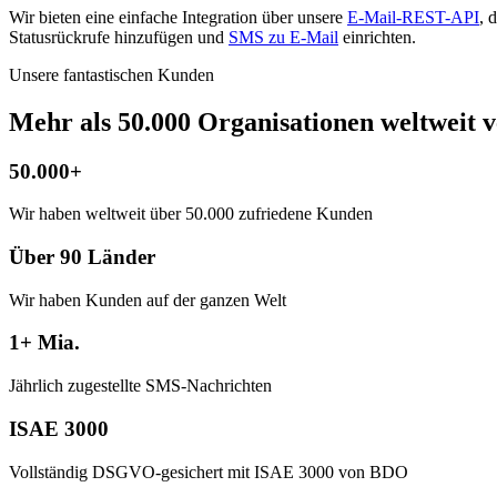
Wir bieten eine einfache Integration über unsere
E-Mail-REST-API
, 
Statusrückrufe hinzufügen und
SMS zu E-Mail
einrichten.
Unsere fantastischen Kunden
Mehr als 50.000 Organisationen weltweit
50.000+
Wir haben weltweit über 50.000 zufriedene Kunden
Über 90 Länder
Wir haben Kunden auf der ganzen Welt
1+ Mia.
Jährlich zugestellte SMS-Nachrichten
ISAE 3000
Vollständig DSGVO-gesichert mit ISAE 3000 von BDO