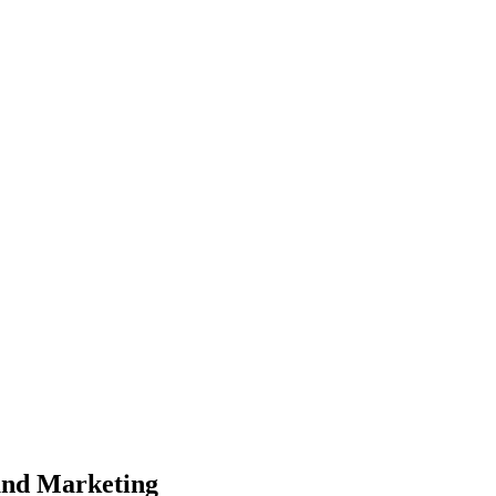
und Marketing