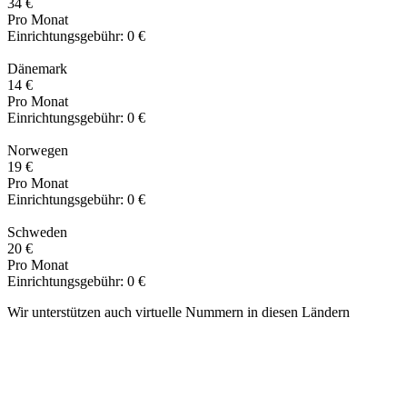
34 €
Pro Monat
Einrichtungsgebühr:
0 €
Dänemark
14 €
Pro Monat
Einrichtungsgebühr:
0 €
Norwegen
19 €
Pro Monat
Einrichtungsgebühr:
0 €
Schweden
20 €
Pro Monat
Einrichtungsgebühr:
0 €
Wir unterstützen auch virtuelle Nummern in diesen Ländern