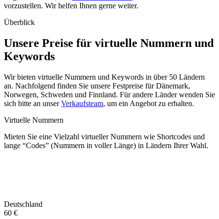
vorzustellen. Wir helfen Ihnen gerne weiter.
Überblick
Unsere Preise für virtuelle Nummern und
Keywords
Wir bieten virtuelle Nummern und Keywords in über 50 Ländern
an. Nachfolgend finden Sie unsere Festpreise für Dänemark,
Norwegen, Schweden und Finnland. Für andere Länder wenden Sie
sich bitte an unser
Verkaufsteam
, um ein Angebot zu erhalten.
Virtuelle Nummern
Mieten Sie eine Vielzahl virtueller Nummern wie Shortcodes und
lange “Codes” (Nummern in voller Länge) in Ländern Ihrer Wahl.
Deutschland
60 €