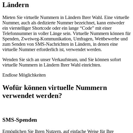
Ländern
Mieten Sie virtuelle Nummern in Ländern Ihrer Wahl. Eine virtuelle
Nummer, auch als dedizierte Nummer bezeichnet, kann entweder
ein vierstelliger Shortcode oder ein lange “Code” mit einer
Telefonnummer in voller Länge sein. Virtuelle Nummern können für
Spenden, Zweiweg-Kommunikation, Umfragen, Wettbewerbe und
zum Senden von SMS-Nachrichten in Ländern, in denen eine
virtuelle Nummer erforderlich ist, verwendet werden.
Wenden Sie sich an unser Verkaufsteam, und Sie können sofort
virtuelle Nummern in Ländern Ihrer Wahl einrichten.
Endlose Möglichkeiten
Wofür können virtuelle Nummern
verwendet werden?
SMS-Spenden
Ermöglichen Sie Ihren Nutzern, auf einfache Weise für Ihre