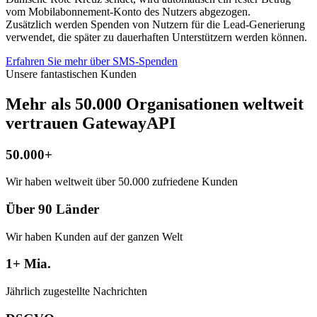
vom Mobilabonnement-Konto des Nutzers abgezogen.
Zusätzlich werden Spenden von Nutzern für die Lead-Generierung
verwendet, die später zu dauerhaften Unterstützern werden können.
Erfahren Sie mehr über SMS-Spenden
Unsere fantastischen Kunden
Mehr als 50.000 Organisationen weltweit
vertrauen GatewayAPI
50.000+
Wir haben weltweit über 50.000 zufriedene Kunden
Über 90 Länder
Wir haben Kunden auf der ganzen Welt
1+ Mia.
Jährlich zugestellte Nachrichten