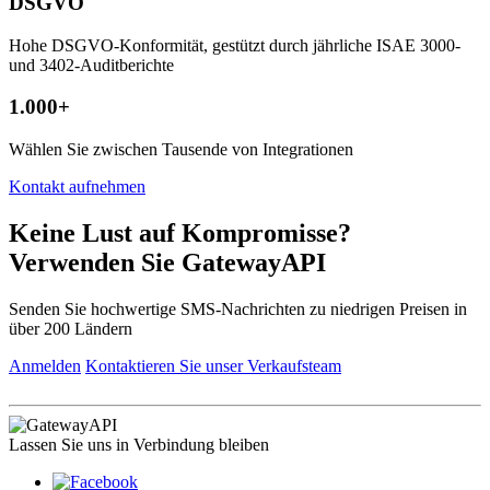
DSGVO
Hohe DSGVO-Konformität, gestützt durch jährliche ISAE 3000-
und 3402-Auditberichte
1.000+
Wählen Sie zwischen Tausende von Integrationen
Kontakt aufnehmen
Keine Lust auf Kompromisse?
Verwenden Sie GatewayAPI
Senden Sie hochwertige SMS-Nachrichten zu niedrigen Preisen in
über 200 Ländern
Anmelden
Kontaktieren Sie unser Verkaufsteam
Lassen Sie uns in Verbindung bleiben