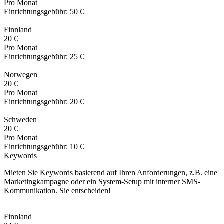
Pro Monat
Einrichtungsgebühr:
50 €
Finnland
20 €
Pro Monat
Einrichtungsgebühr:
25 €
Norwegen
20 €
Pro Monat
Einrichtungsgebühr:
20 €
Schweden
20 €
Pro Monat
Einrichtungsgebühr:
10 €
Keywords
Mieten Sie Keywords basierend auf Ihren Anforderungen, z.B. eine
Marketingkampagne oder ein System-Setup mit interner SMS-
Kommunikation. Sie entscheiden!
Finnland