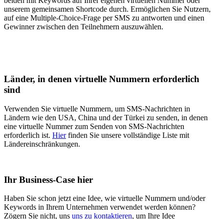
beiden mit Keywords auf Ihrer eigenen virtuellen Nummer oder
unserem gemeinsamen Shortcode durch. Ermöglichen Sie Nutzern,
auf eine Multiple-Choice-Frage per SMS zu antworten und einen
Gewinner zwischen den Teilnehmern auszuwählen.
Länder, in denen virtuelle Nummern erforderlich
sind
Verwenden Sie virtuelle Nummern, um SMS-Nachrichten in
Ländern wie den USA, China und der Türkei zu senden, in denen
eine virtuelle Nummer zum Senden von SMS-Nachrichten
erforderlich ist.
Hier
finden Sie unsere vollständige Liste mit
Ländereinschränkungen.
Ihr Business-Case hier
Haben Sie schon jetzt eine Idee, wie virtuelle Nummern und/oder
Keywords in Ihrem Unternehmen verwendet werden können?
Zögern Sie nicht, uns
uns zu kontaktieren
, um Ihre Idee