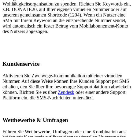
Wohltätigkeitsorganisation zu spenden. Richten Sie Keywords ein,
z.B. DONATE20, auf Ihrer eigenen virtuellen Nummer oder auf
unserem gemeinsamen Shortcode (1204). Wenn ein Nutzer eine
SMS mit Ihrem Keyword an die entsprechende Nummer sendet,
wird automatisch ein fester Betrag vom Mobilabonnement-Konto
des Nutzers abgezogen.
Kundenservice
Aktivieren Sie Zweiwege-Kommunikation mit einer virtuellen
Nummer. Auf diese Weise können Ihre Kunden Support per SMS
erhalten, den Sie über Ihre bevorzugte Supportplattform abwickeln
können. Richten Sie es über
Zendesk
oder einer andere Support-
Plattform ein, die SMS-Nachrichten unterstützt.
Wettbewerbe & Umfragen
Führen Sie Wettbewerbe, Umfragen oder eine Kombination aus