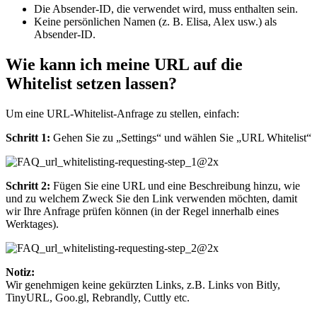
Die Absender-ID, die verwendet wird, muss enthalten sein.
Keine persönlichen Namen (z. B. Elisa, Alex usw.) als
Absender-ID.
Wie kann ich meine URL auf die
Whitelist setzen lassen?
Um eine URL-Whitelist-Anfrage zu stellen, einfach:
Schritt 1:
Gehen Sie zu „Settings“ und wählen Sie „URL Whitelist“
Schritt 2:
Fügen Sie eine URL und eine Beschreibung hinzu, wie
und zu welchem ​​Zweck Sie den Link verwenden möchten, damit
wir Ihre Anfrage prüfen können (in der Regel innerhalb eines
Werktages).
Notiz:
Wir genehmigen keine gekürzten Links, z.B. Links von Bitly,
TinyURL, Goo.gl, Rebrandly, Cuttly etc.