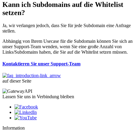
Kann ich Subdomains auf die Whitelist
setzen?
Ja, wir verlangen jedoch, dass Sie für jede Subdomain eine Anfrage
stellen.
Abhängig von Ihrem Usecase für die Subdomain können Sie sich an
unser Support-Team wenden, wenn Sie eine große Anzahl von
Links/Subdomains haben, die Sie auf die Whitelist setzen müssen.
Kontaktieren Sie unser Support-Team
auf dieser Seite
Lassen Sie uns in Verbindung bleiben
Information