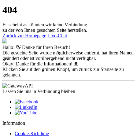
404
Es scheint as könnten wir keine Verbindung
zu der von Ihnen gesuchten Seite herstellen.
Zurück zur Homepage
Live-Chat
Hallo! 👋 Danke für Ihren Besuch!
Die gesuchte Seite wurde möglicherweise entfernt, hat ihren Namen
geändert oder ist vorübergehend nicht verfügbar.
Okay! Danke für die Informationen! 🙏
Klicken Sie auf den grünen Knopf, um zurück zur Startseite zu
gelangen.
Lassen Sie uns in Verbindung bleiben
Information
Cookie-Richtlinie