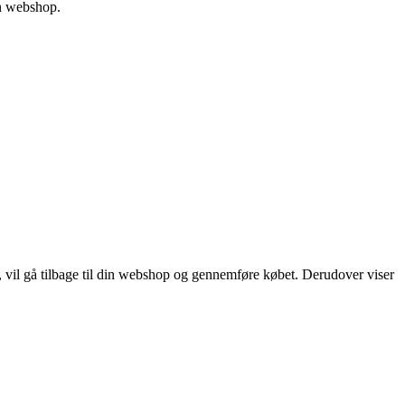
in webshop.
vil gå tilbage til din webshop og gennemføre købet. Derudover viser