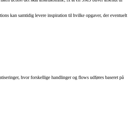
ions kan samtidig levere inspiration til hvilke opgaver, der eventuelt
tiseringer, hvor forskellige handlinger og flows udføres baseret på