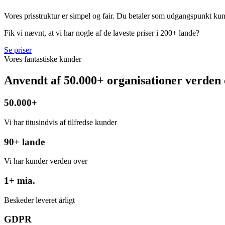
Vores prisstruktur er simpel og fair. Du betaler som udgangspunkt kun
Fik vi nævnt, at vi har nogle af de laveste priser i 200+ lande?
Se priser
Vores fantastiske kunder
Anvendt af 50.000+ organisationer verden
50.000+
Vi har titusindvis af tilfredse kunder
90+ lande
Vi har kunder verden over
1+ mia.
Beskeder leveret årligt
GDPR