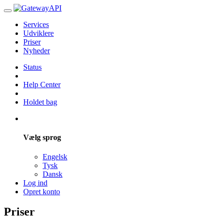
Services
Udviklere
Priser
Nyheder
Status
Help Center
Holdet bag
Vælg sprog
Engelsk
Tysk
Dansk
Log ind
Opret konto
Priser