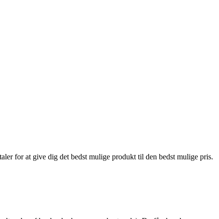
er for at give dig det bedst mulige produkt til den bedst mulige pris.