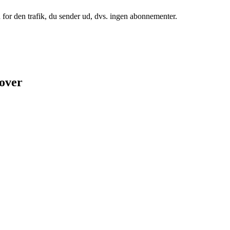
 for den trafik, du sender ud, dvs. ingen abonnementer.
 over