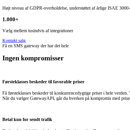
Højt niveau af GDPR-overholdelse, understøttet af årlige ISAE 3000-
1.000+
Vælg mellem tusindvis af integrationer
Kontakt salg
Få en SMS gateway der har det hele
Ingen kompromisser
Førsteklasses beskeder til favorable priser
Få førsteklasses beskeder til konkurrencedygtige priser i hele verden.
Når du vælger GatewayAPI, går du hverken på kompromis med prisen 
Betal kun for sendt trafik