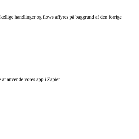
kellige handlinger og flows affyres på baggrund af den forrige
at anvende vores app i Zapier