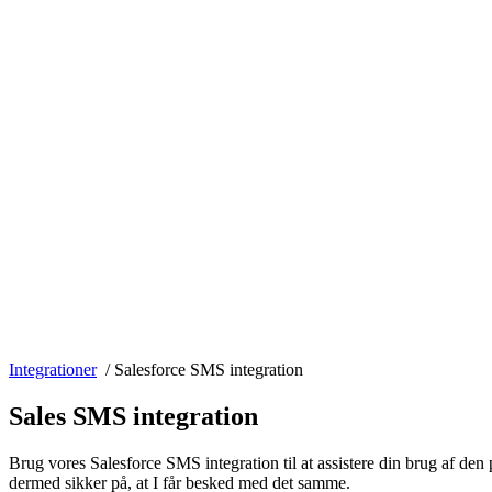
Integrationer
/
Salesforce SMS integration
Sales SMS integration
Brug vores Salesforce SMS integration til at assistere din brug af de
dermed sikker på, at I får besked med det samme.